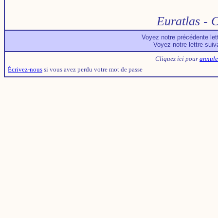
Euratlas - 
Voyez notre précédente let
Voyez notre lettre sui
Cliquez ici pour
annule
Écrivez-nous
si vous avez perdu votre mot de passe